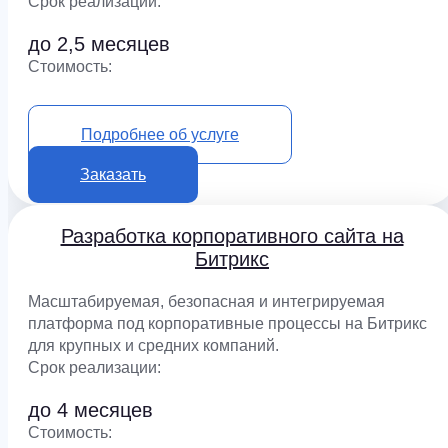
Срок реализации:
до 2,5 месяцев
Cтоимость:
от 900 000 ₽
Подробнее об услуге
Заказать
Разработка корпоративного сайта на
Битрикс
Масштабируемая, безопасная и интегрируемая
платформа под корпоративные процессы на Битрикс
для крупных и средних компаний.
Срок реализации:
до 4 месяцев
Cтоимость: