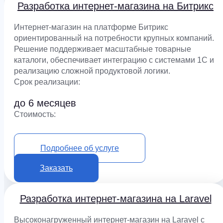
Разработка интернет-магазина на Битрикс
Интернет-магазин на платформе Битрикс
ориентированный на потребности крупных компаний.
Решение поддерживает масштабные товарные
каталоги, обеспечивает интеграцию с системами 1С и
реализацию сложной продуктовой логики.
Срок реализации:
до 6 месяцев
Cтоимость:
от 1 800 000 ₽
Подробнее об услуге
Заказать
Разработка интернет-магазина на Laravel
Высоконагруженный интернет-магазин на Laravel с