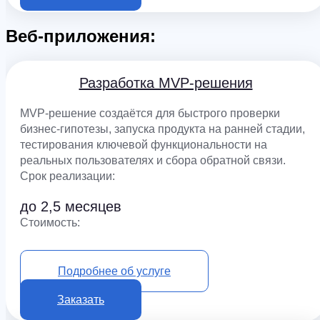
Веб-приложения:
Разработка MVP-решения
MVP-решение создаётся для быстрого проверки
бизнес-гипотезы, запуска продукта на ранней стадии,
тестирования ключевой функциональности на
реальных пользователях и сбора обратной связи.
Срок реализации:
до 2,5 месяцев
Cтоимость:
от 850 000 ₽
Подробнее об услуге
Заказать