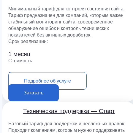
Минимальный тариф для контроля состояния сайта.
Тариф предназначен для компаний, которым важен
стабильный мониторинг сайта, своевременное
обнаружение ошибок и контроль технических
показателей без активных доработок.
Срок реализации:
1 месяц
Cтоимость:
12 500 ₽
Подробнее об услуге
Заказать
Техническая поддержка — Старт
Базовый тариф для поддержки и несложных правок.
Подходит компаниям, которым нужно поддерживать