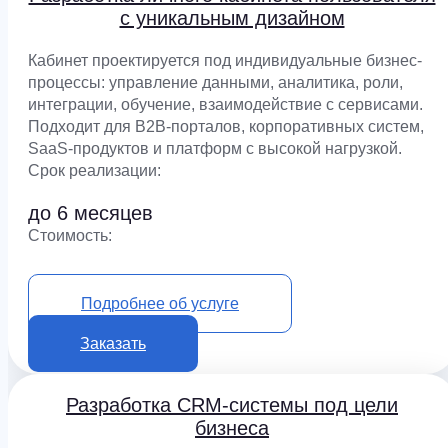
с уникальным дизайном
Кабинет проектируется под индивидуальные бизнес-
процессы: управление данными, аналитика, роли,
интеграции, обучение, взаимодействие с сервисами.
Подходит для B2B-порталов, корпоративных систем,
SaaS-продуктов и платформ с высокой нагрузкой.
Срок реализации:
до 6 месяцев
Cтоимость:
от 1 900 000 ₽
Подробнее об услуге
Заказать
Разработка CRM-системы под цели
бизнеса