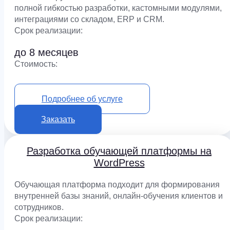
полной гибкостью разработки, кастомными модулями,
интеграциями со складом, ERP и CRM.
Срок реализации:
до 8 месяцев
Cтоимость:
от 2 500 000 ₽
Подробнее об услуге
Заказать
Разработка обучающей платформы на
WordPress
Обучающая платформа подходит для формирования
внутренней базы знаний, онлайн-обучения клиентов и
сотрудников.
Срок реализации: