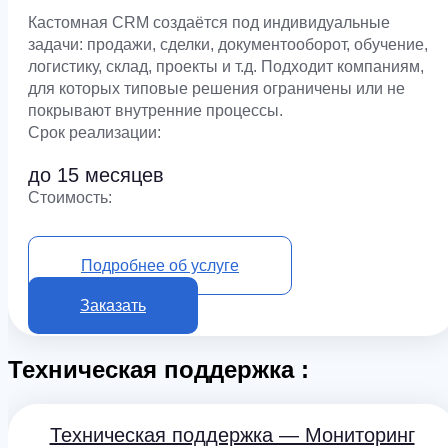
Кастомная CRM создаётся под индивидуальные
задачи: продажи, сделки, документооборот, обучение,
логистику, склад, проекты и т.д. Подходит компаниям,
для которых типовые решения ограничены или не
покрывают внутренние процессы.
Срок реализации:
до 15 месяцев
Cтоимость:
от 3 800 000 ₽
Подробнее об услуге
Заказать
Техническая поддержка :
Техническая поддержка — Мониторинг