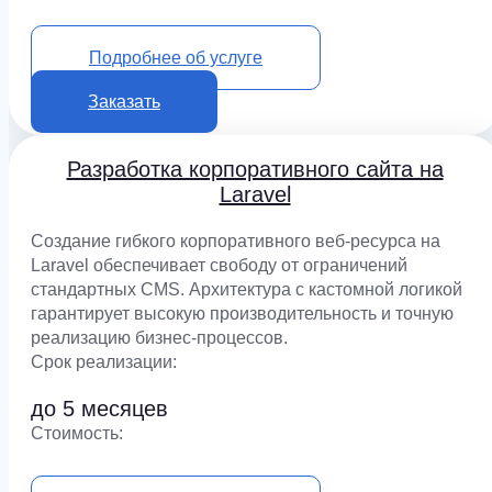
от 1 200 000 ₽
Подробнее об услуге
Заказать
Разработка корпоративного сайта на
Laravel
Создание гибкого корпоративного веб-ресурса на
Laravel обеспечивает свободу от ограничений
стандартных CMS. Архитектура с кастомной логикой
гарантирует высокую производительность и точную
реализацию бизнес-процессов.
Срок реализации:
до 5 месяцев
Cтоимость:
от 1 400 000 ₽