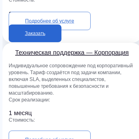
250 000 ₽
Подробнее об услуге
Заказать
Техническая поддержка — Корпорация
Индивидуальное сопровождение под корпоративный
уровень. Тариф создаётся под задачи компании,
включая SLA, выделенных специалистов,
повышенные требования к безопасности и
масштабированию.
Срок реализации:
1 месяц
Cтоимость:
по запросу