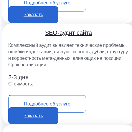
Подробнее об услуге
Заказать
SEO-аудит сайта
Комплексный аудит выявляет технические проблемы,
ошибки индексации, низкую скорость, дубли, структуру
и корректность мета-данных, влияющих на позиции.
Срок реализации:
2-3 дня
Cтоимость:
15 000 ₽
Подробнее об услуге
Заказать