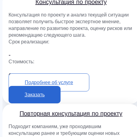
Консультация по проекту
Консультация по проекту и анализ текущей ситуации
позволяет получить быстрое экспертное мнение,
направление по развитию проекта, оценку рисков или
рекомендацию следующего шага.
Срок реализации:
-
Cтоимость:
0 ₽
Подробнее об услуге
Заказать
Повторная консультация по проекту
Подходит компаниям, уже проходившим
консультацию ранее и требующим оценки новых