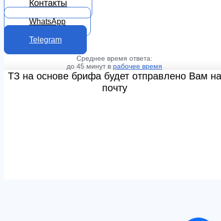
Контакты
WhatsApp
Telegram
Среднее время ответа:
до 45 минут в
рабочее время
ТЗ на основе брифа будет отправлено Вам н
почту