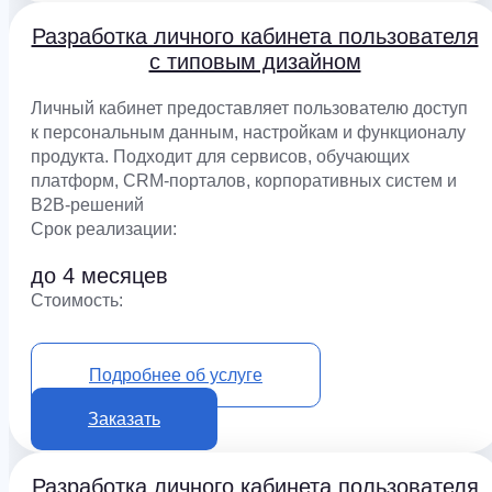
Разработка личного кабинета пользователя
с типовым дизайном
Личный кабинет предоставляет пользователю доступ
к персональным данным, настройкам и функционалу
продукта. Подходит для сервисов, обучающих
платформ, CRM-порталов, корпоративных систем и
B2B-решений
Срок реализации:
до 4 месяцев
Cтоимость:
от 1 500 000 ₽
Подробнее об услуге
Заказать
Разработка личного кабинета пользователя