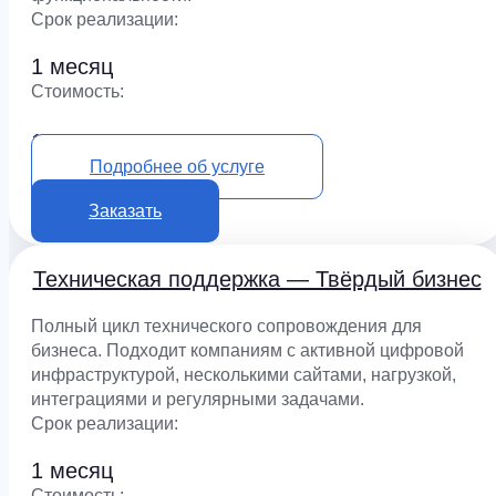
Срок реализации:
1 месяц
Cтоимость:
125 000 ₽
Подробнее об услуге
Заказать
Техническая поддержка — Твёрдый бизнес
Полный цикл технического сопровождения для
бизнеса. Подходит компаниям с активной цифровой
инфраструктурой, несколькими сайтами, нагрузкой,
интеграциями и регулярными задачами.
Срок реализации:
1 месяц
Cтоимость: