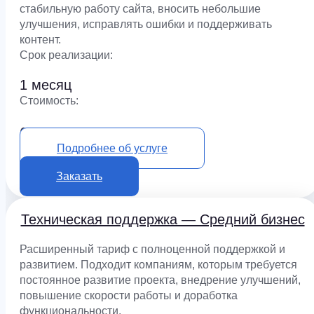
стабильную работу сайта, вносить небольшие
улучшения, исправлять ошибки и поддерживать
контент.
Срок реализации:
1 месяц
Cтоимость:
65 000 ₽
Подробнее об услуге
Заказать
Техническая поддержка — Средний бизнес
Расширенный тариф с полноценной поддержкой и
развитием. Подходит компаниям, которым требуется
постоянное развитие проекта, внедрение улучшений,
повышение скорости работы и доработка
функциональности.