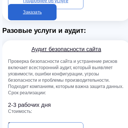
Подробнее об услуге
Заказать
Разовые услуги и аудит:
Аудит безопасности сайта
Проверка безопасности сайта и устранение рисков
включает всесторонний аудит, который выявляет
уязвимости, ошибки конфигурации, угрозы
безопасности и проблемы производительности.
Подходит компаниям, которым важна защита данных.
Срок реализации:
2-3 рабочих дня
Cтоимость:
25 000 ₽