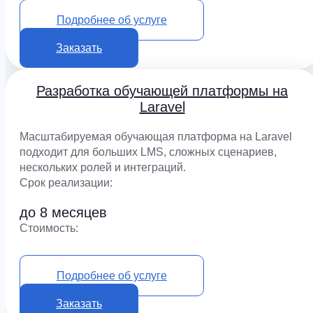
от 1 500 000 ₽
Подробнее об услуге
Заказать
Разработка обучающей платформы на
Laravel
Масштабируемая обучающая платформа на Laravel
подходит для больших LMS, сложных сценариев,
нескольких ролей и интеграций.
Срок реализации:
до 8 месяцев
Cтоимость:
от 2 100 000 ₽
Подробнее об услуге
Заказать