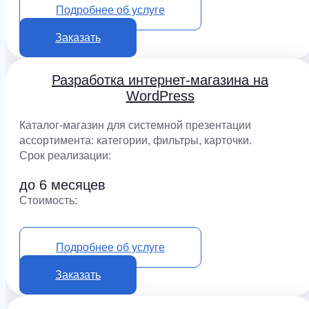
Подробнее об услуге
Заказать
Разработка интернет-магазина на
WordPress
Каталог-магазин для системной презентации
ассортимента: категории, фильтры, карточки.
Срок реализации:
до 6 месяцев
Cтоимость:
от 1 500 000 ₽
Подробнее об услуге
Заказать