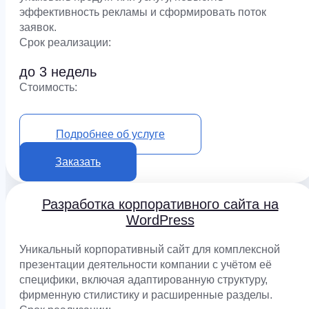
эффективность рекламы и сформировать поток
заявок.
Срок реализации:
до 3 недель
Cтоимость:
от 130 000 ₽
Подробнее об услуге
Заказать
Разработка корпоративного сайта на
WordPress
Уникальный корпоративный сайт для комплексной
презентации деятельности компании с учётом её
специфики, включая адаптированную структуру,
фирменную стилистику и расширенные разделы.