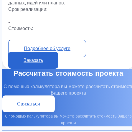
данных, идей или планов.
Срок реализации:
-
Cтоимость:
10 000 ₽
Подробнее об услуге
Заказать
Рассчитать стоимость проекта
С помощью калькулятора вы можете рассчитать стоимост
Вашего проекта
Связаться
С помощью калькулятора вы можете рассчитать стоимость Вашего
проекта