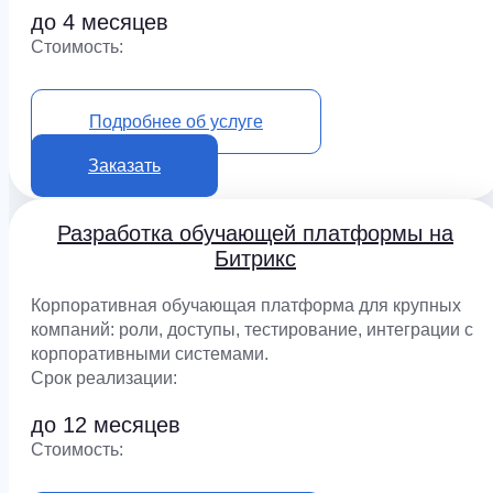
до 4 месяцев
Cтоимость:
от 950 000 ₽
Подробнее об услуге
Заказать
Разработка обучающей платформы на
Битрикс
Корпоративная обучающая платформа для крупных
компаний: роли, доступы, тестирование, интеграции с
корпоративными системами.
Срок реализации:
до 12 месяцев
Cтоимость: