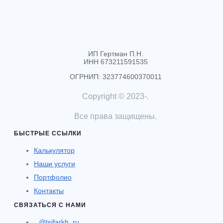
ИП Гертман П.Н.
ИНН 673211591535
ОГРНИП: 323774600370011
Copyright © 2023-
.
Все права защищены.
БЫСТРЫЕ ССЫЛКИ
Калькулятор
Наши услуги
Портфолио
Контакты
СВЯЗАТЬСЯ С НАМИ
@tsifarkh_ru