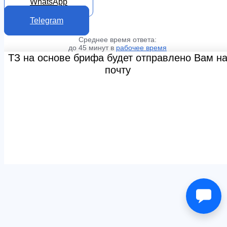
WhatsApp
Telegram
Среднее время ответа:
до 45 минут в
рабочее время
ТЗ на основе брифа будет отправлено Вам н
почту