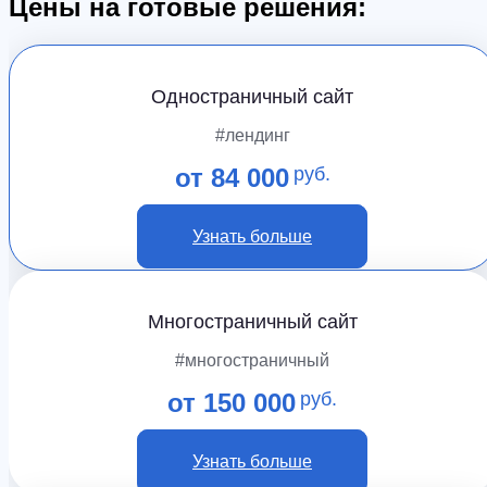
Цены на готовые решения:
Одностраничный сайт
#лендинг
от 84 000
руб.
Узнать больше
Многостраничный сайт
#многостраничный
от 150 000
руб.
Узнать больше