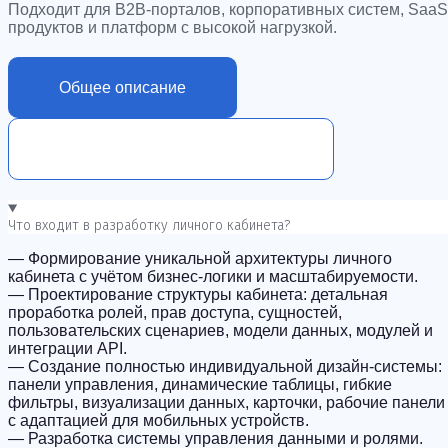
Подходит для B2B-порталов, корпоративных систем, SaaS
продуктов и платформ с высокой нагрузкой.
Общее описание
Дополнительная информация
Что входит в разработку личного кабинета?
— Формирование уникальной архитектуры личного
кабинета с учётом бизнес-логики и масштабируемости.
— Проектирование структуры кабинета: детальная
проработка ролей, прав доступа, сущностей,
пользовательских сценариев, модели данных, модулей и
интеграции API.
— Создание полностью индивидуальной дизайн-системы:
панели управления, динамические таблицы, гибкие
фильтры, визуализации данных, карточки, рабочие панели
с адаптацией для мобильных устройств.
— Разработка системы управления данными и ролями.