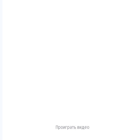
Проиграть видео