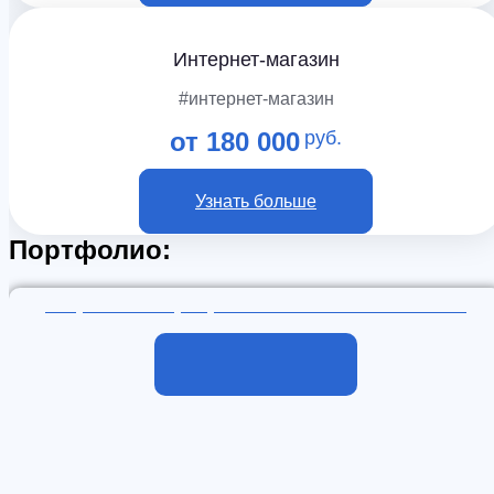
Интернет-магазин
#интернет-магазин
от 180 000
руб.
Узнать больше
Портфолио:
Разработка корпоративного сайта scamatic.ru
Подробнее