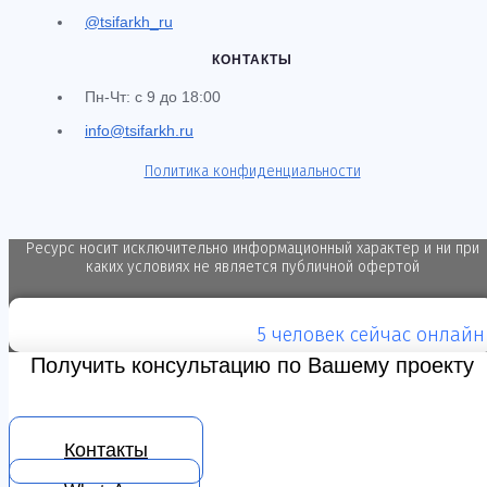
@tsifarkh_ru
КОНТАКТЫ
Пн-Чт: с 9 до 18:00
info@tsifarkh.ru
Политика конфиденциальности
Ресурс носит исключительно информационный характер и ни при
каких условиях не является публичной офертой
5 человек
сейчас онлайн
Получить консультацию по Вашему проекту
Контакты