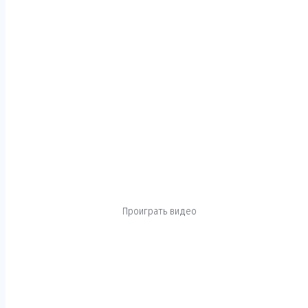
Проиграть видео