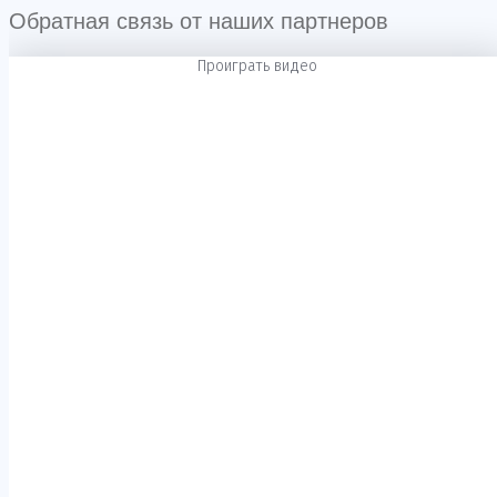
Обратная связь от наших партнеров
Проиграть видео