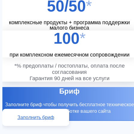
50/50
*
комплексные продукты + программа поддержки
малого бизнеса
100
*
при комплексном ежемесячном сопровождении
*% предоплаты / постоплаты, оплата после
согласования
Гарантия 90 дней на все услуги
Бриф
Заполните бриф чтобы получить бесплатное техническое
задание по разработке вашего сайта
Заполнить бриф