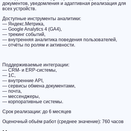
документов, уведомления и адаптивная реализация для
всех устройств.
Доступные инструменты аналитики:
— Яндекс.Метрика,
— Google Analytics 4 (GA4),
— трекинг событий,
— внутренняя аналитика поведения пользователей,
— отчёты по ролям и активности.
Поддерживаемые интеграции:
— CRM- и ERP-системы,
— 1C,
— внутренние API,
— сервисы обмена документами,
— почта,
— мессенджеры,
— корпоративные системы.
Срок реализации: до 6 месяцев
Оценочный объём работ (среднее значение): 760 часов