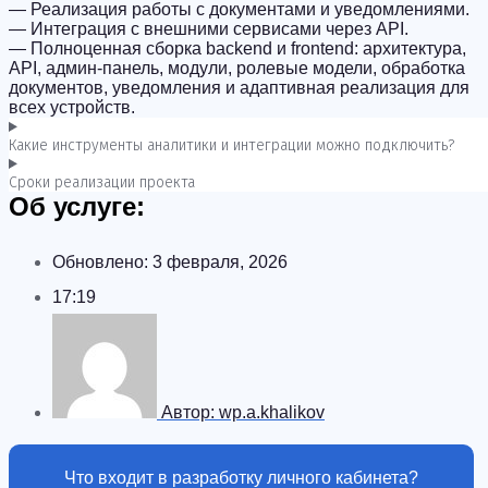
— Реализация работы с документами и уведомлениями.
— Интеграция с внешними сервисами через API.
— Полноценная сборка backend и frontend: архитектура,
API, админ-панель, модули, ролевые модели, обработка
документов, уведомления и адаптивная реализация для
всех устройств.
Какие инструменты аналитики и интеграции можно подключить?
Сроки реализации проекта
Об услуге:
Обновлено:
3 февраля, 2026
17:19
Автор:
wp.a.khalikov
Что входит в разработку личного кабинета?