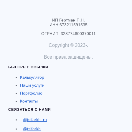
ИП Гертман П.Н.
ИНН 673211591535
ОГРНИП: 323774600370011
Copyright © 2023-
.
Все права защищены.
БЫСТРЫЕ ССЫЛКИ
Калькулятор
Наши услуги
Портфолио
Контакты
СВЯЗАТЬСЯ С НАМИ
@tsifarkh_ru
@tsifarkh