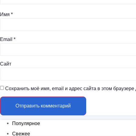
Имя
*
Email
*
Сайт
Сохранить моё имя, email и адрес сайта в этом браузер
Популярное
Свежее