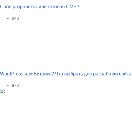
Своя разработка или готовая CMS?
948
WordPress или Битрикс? Что выбрать для разработки сайта
973