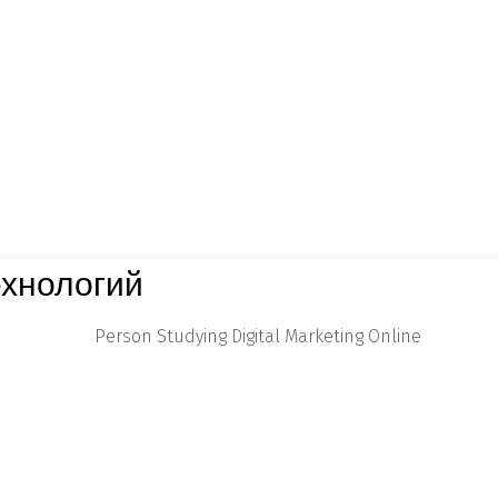
ехнологий