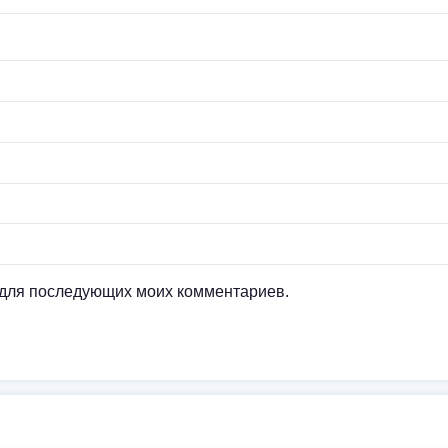
е для последующих моих комментариев.