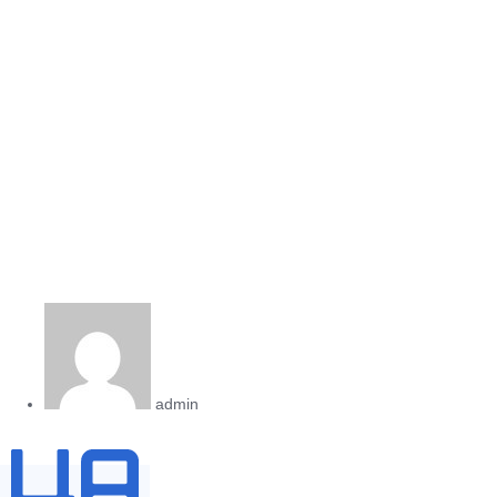
admin