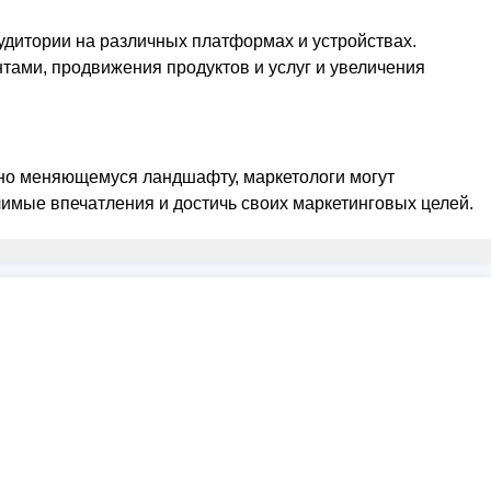
дитории на различных платформах и устройствах.
тами, продвижения продуктов и услуг и увеличения
янно меняющемуся ландшафту, маркетологи могут
чимые впечатления и достичь своих маркетинговых целей.