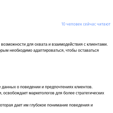
10 человек
сейчас читают
озможности для охвата и взаимодействия с клиентами.
орым необходимо адаптироваться, чтобы оставаться
 данных о поведении и предпочтениях клиентов.
и, освобождает маркетологов для более стратегических
оторая дает им глубокое понимание поведения и