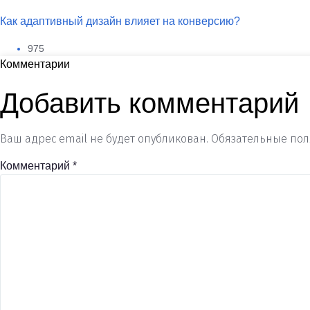
Как адаптивный дизайн влияет на конверсию?
975
Комментарии
Добавить комментарий
Ваш адрес email не будет опубликован.
Обязательные по
Комментарий
*