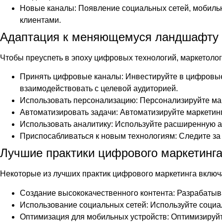
Новые каналы: Появление социальных сетей, мобильн
клиентами.
Адаптация к меняющемуся ландшафту
Чтобы преуспеть в эпоху цифровых технологий, маркетол
Принять цифровые каналы: Инвестируйте в цифровые 
взаимодействовать с целевой аудиторией.
Использовать персонализацию: Персонализируйте мар
Автоматизировать задачи: Автоматизируйте маркетинг
Использовать аналитику: Используйте расширенную а
Приспосабливаться к новым технологиям: Следите за
Лучшие практики цифрового маркетинг
Некоторые из лучших практик цифрового маркетинга включ
Создание высококачественного контента: Разрабатыв
Использование социальных сетей: Используйте социа
Оптимизация для мобильных устройств: Оптимизируйт