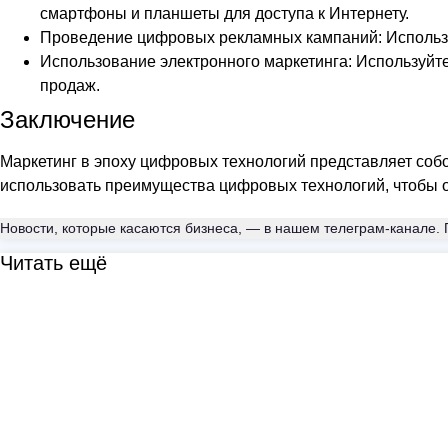
смартфоны и планшеты для доступа к Интернету.
Проведение цифровых рекламных кампаний: Использу
Использование электронного маркетинга: Используйте
продаж.
Заключение
Маркетинг в эпоху цифровых технологий представляет соб
использовать преимущества цифровых технологий, чтобы о
Новости, которые касаются бизнеса, — в нашем телеграм-канале. 
Читать ещё