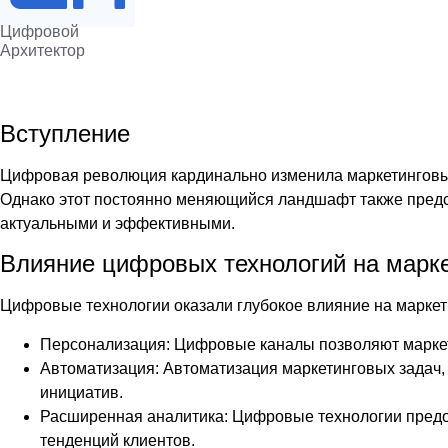
Цифровой
Архитектор
Вступление
Цифровая революция кардинально изменила маркетинговый
Однако этот постоянно меняющийся ландшафт также предс
актуальными и эффективными.
Влияние цифровых технологий на марк
Цифровые технологии оказали глубокое влияние на маркети
Персонализация: Цифровые каналы позволяют маркето
Автоматизация: Автоматизация маркетинговых задач, 
инициатив.
Расширенная аналитика: Цифровые технологии предос
тенденций клиентов.