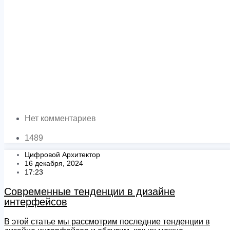
Нет комментариев
1489
Цифровой Архитектор
16 декабря, 2024
17:23
Современные тенденции в дизайне
интерфейсов
В этой статье мы рассмотрим последние тенденции в