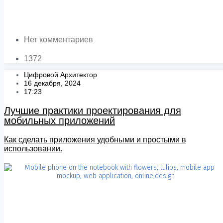
Нет комментариев
1372
Цифровой Архитектор
16 декабря, 2024
17:23
Лучшие практики проектирования для
мобильных приложений
Как сделать приложения удобными и простыми в
использовании.