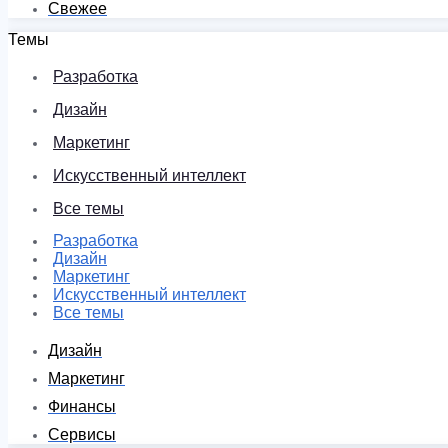
Свежее
Темы
Разработка
Дизайн
Маркетинг
Искусственный интеллект
Все темы
Разработка
Дизайн
Маркетинг
Искусственный интеллект
Все темы
Дизайн
Маркетинг
Финансы
Сервисы