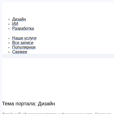
Дизайн
ИИ
Разработка
Наши услуги
Все записи
Популярное
Свежее
Тема портала: Дизайн