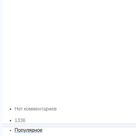
Нет комментариев
1336
Популярное