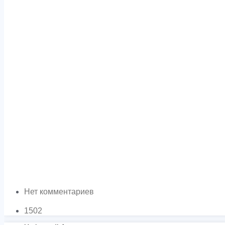
Нет комментариев
1502