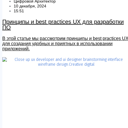
Цифровой Архитектор
10 декабря, 2024
15:51
Принципы и best practices UX для разработки
ПО
В этой статье мы рассмотрим принципы и best practices U
для создания удобных и приятных в использовании
приложений.